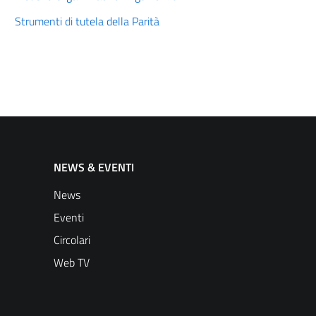
Strumenti di tutela della Parità
NEWS & EVENTI
News
Eventi
Circolari
Web TV