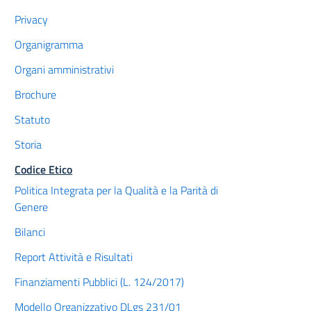
Privacy
Organigramma
Organi amministrativi
Brochure
Statuto
Storia
Codice Etico
Politica Integrata per la Qualità e la Parità di
Genere
Bilanci
Report Attività e Risultati
Finanziamenti Pubblici (L. 124/2017)
Modello Organizzativo DLgs 231/01