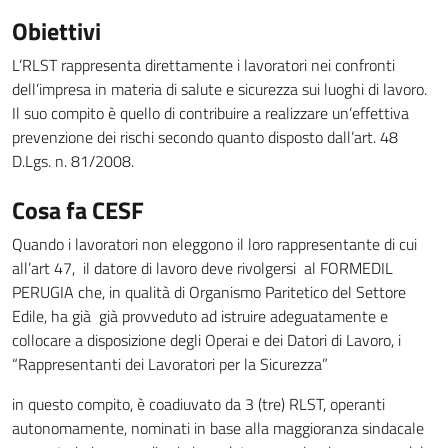
Obiettivi
L’RLST rappresenta direttamente i lavoratori nei confronti
dell’impresa in materia di salute e sicurezza sui luoghi di lavoro.
Il suo compito è quello di contribuire a realizzare un’effettiva
prevenzione dei rischi secondo quanto disposto dall’art. 48
D.Lgs. n. 81/2008.
Cosa fa CESF
Quando i lavoratori non eleggono il loro rappresentante di cui
all’art 47, il datore di lavoro deve rivolgersi al FORMEDIL
PERUGIA che, in qualità di Organismo Paritetico del Settore
Edile, ha già già provveduto ad istruire adeguatamente e
collocare a disposizione degli Operai e dei Datori di Lavoro, i
“Rappresentanti dei Lavoratori per la Sicurezza”
in questo compito, è coadiuvato da 3 (tre) RLST, operanti
autonomamente, nominati in base alla maggioranza sindacale