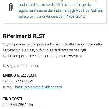
modalità di elezione dei RLS aziendali e per la
regolamentazione del sistema degli RLST dell'edilizia
nella provincia di Perugia del 14/09/2012
Riferimenti RLST
Ogni dipendente d’impresa edile, iscritta alla Cassa Edile della
Provincia di Perugia, può rivolgersi direttamente agli
RLST competenti e richiedere un loro intervento.
Di seguito i riferimenti:
ENRICO BAZZUCCHI
cell: 346 4168351
e-mail:
bazzucchienrico@yahoo.com
TINO TOSTI
cell: 335 7861954