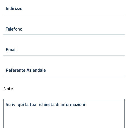
Indirizzo
Telefono
Email
Referente Aziendale
Note
Scrivi qui la tua richiesta di informazioni