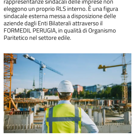
rappresentanze sindacali delle imprese non
eleggono un proprio RLS interno. È una figura
sindacale esterna messa a disposizione delle
aziende dagli Enti Bilaterali attraverso il
FORMEDIL PERUGIA, in qualità di Organismo
Paritetico nel settore edile.