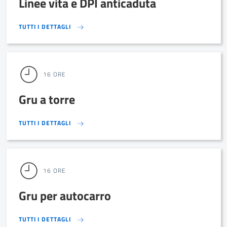
Linee vita e DPI anticaduta
TUTTI I DETTAGLI
TUTTI I DETTAGLI
16 ORE
Gru a torre
TUTTI I DETTAGLI
TUTTI I DETTAGLI
16 ORE
Gru per autocarro
TUTTI I DETTAGLI
TUTTI I DETTAGLI