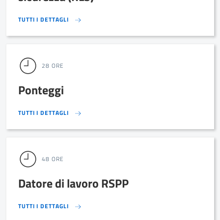
TUTTI I DETTAGLI
TUTTI I DETTAGLI
28 ORE
Ponteggi
TUTTI I DETTAGLI
TUTTI I DETTAGLI
48 ORE
Datore di lavoro RSPP
TUTTI I DETTAGLI
TUTTI I DETTAGLI