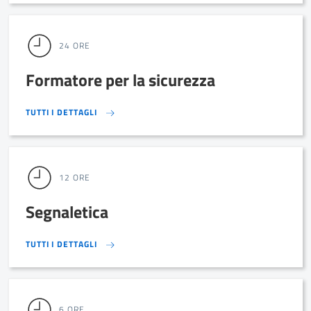
24 ORE
Formatore per la sicurezza
TUTTI I DETTAGLI
TUTTI I DETTAGLI
12 ORE
Segnaletica
TUTTI I DETTAGLI
TUTTI I DETTAGLI
6 ORE