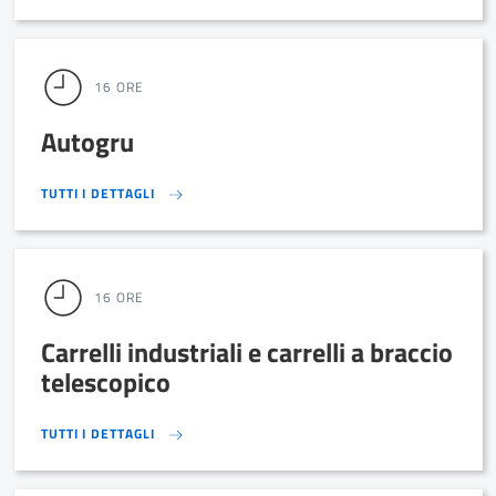
16 ORE
Autogru
TUTTI I DETTAGLI
TUTTI I DETTAGLI
16 ORE
Carrelli industriali e carrelli a braccio
telescopico
TUTTI I DETTAGLI
TUTTI I DETTAGLI