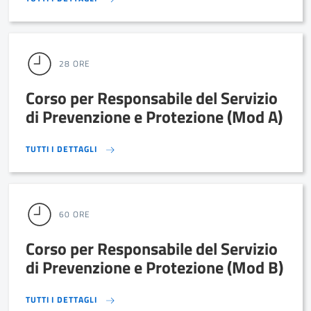
28 ORE
Corso per Responsabile del Servizio
di Prevenzione e Protezione (Mod A)
TUTTI I DETTAGLI
TUTTI I DETTAGLI
60 ORE
Corso per Responsabile del Servizio
di Prevenzione e Protezione (Mod B)
TUTTI I DETTAGLI
TUTTI I DETTAGLI