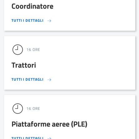
Coordinatore
TUTTI I DETTAGLI
TUTTI I DETTAGLI
16 ORE
Trattori
TUTTI I DETTAGLI
TUTTI I DETTAGLI
16 ORE
Piattaforme aeree (PLE)
TUTTI I DETTAGLI
TUTTI I DETTAGLI